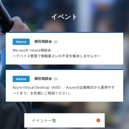
イベント
Azure
個別相談会
Microsoft Intune相談会
ーデバイス管理で情報漏えいの不安を解消しませんかー
Azure
個別相談会
Azure Virtual Desktop（AVD）／Azureの企画検討から運用サポ
ートまで、お気軽にご相談ください。
イベント一覧