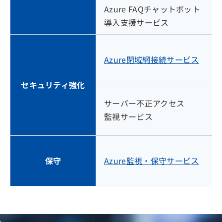
Azure FAQチャットボット
導入支援サービス
Azure閉域網接続サービス
セキュリティ強化
サーバー不正アクセス
監視サービス
保守
Azure監視・保守サービス