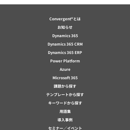
Convergent®とは
お知らせ
Dynamics 365
Dynamics 365 CRM
Dynamics 365 ERP
Power Platform
Azure
Microsoft 365
課題から探す
テンプレートから探す
キーワードから探す
用語集
導入事例
セミナー／イベント