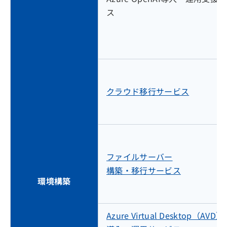
ス
クラウド移行サービス
ファイルサーバー
構築・移行サービス
環境構築
Azure Virtual Desktop（AVD）