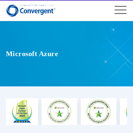
Microsoft Azure