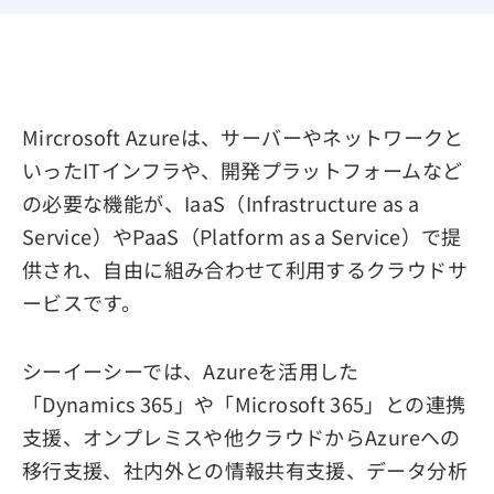
Mircrosoft Azureは、サーバーやネットワークと
いったITインフラや、開発プラットフォームなど
の必要な機能が、IaaS（Infrastructure as a
Service）やPaaS（Platform as a Service）で提
供され、自由に組み合わせて利用するクラウドサ
ービスです。
シーイーシーでは、Azureを活用した
「Dynamics 365」や「Microsoft 365」との連携
支援、オンプレミスや他クラウドからAzureへの
移行支援、社内外との情報共有支援、データ分析