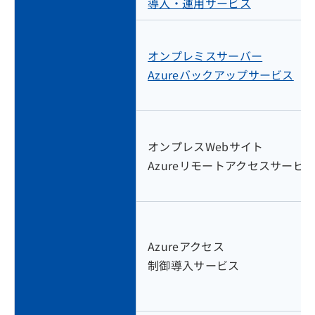
導入・運用サービス
オンプレミスサーバー
Azureバックアップサービス
オンプレスWebサイト
Azureリモートアクセスサービ
Azureアクセス
制御導入サービス