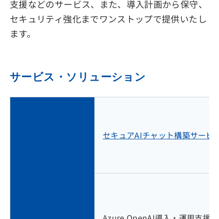
支援などのサービス、また、導入計画から保守、
セキュリティ強化までワンストップで提供いたし
ます。
サービス・ソリューション
セキュアAIチャット構築サービ
Azure OpenAI導入・運用支援