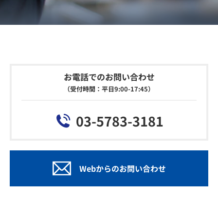
お電話でのお問い合わせ
（受付時間：平日9:00-17:45）
03-5783-3181
Webからのお問い合わせ