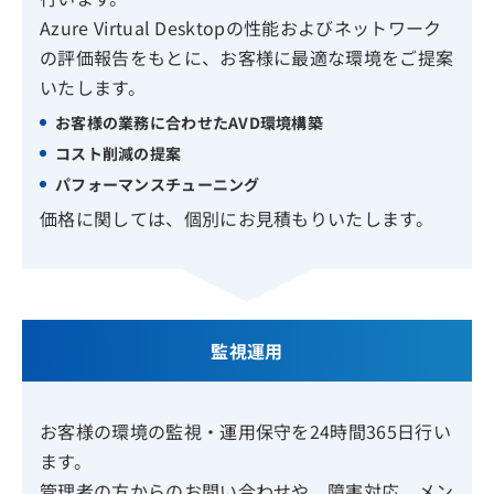
Azure Virtual Desktopの性能およびネットワーク
の評価報告をもとに、お客様に最適な環境をご提案
いたします。
お客様の業務に合わせたAVD環境構築
コスト削減の提案
パフォーマンスチューニング
価格に関しては、個別にお見積もりいたします。
監視運用
お客様の環境の監視・運用保守を24時間365日行い
ます。
管理者の方からのお問い合わせや、障害対応、メン