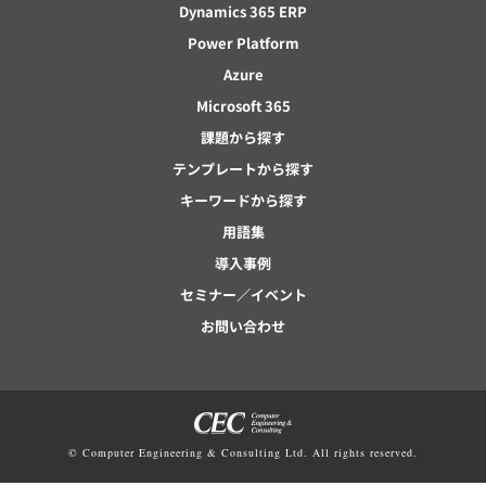
Dynamics 365 ERP
Power Platform
Azure
Microsoft 365
課題から探す
テンプレートから探す
キーワードから探す
用語集
導入事例
セミナー／イベント
お問い合わせ
© Computer Engineering & Consulting Ltd. All rights reserved.