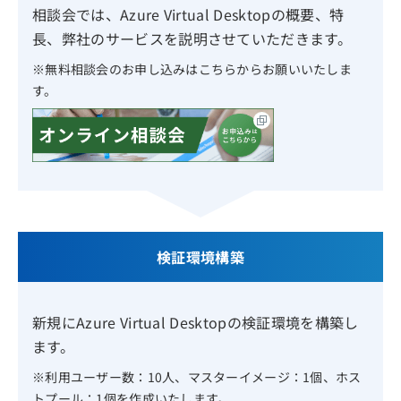
相談会では、Azure Virtual Desktopの概要、特
長、弊社のサービスを説明させていただきます。
無料相談会のお申し込みはこちらからお願いいたしま
す。
検証環境構築
新規にAzure Virtual Desktopの検証環境を構築し
ます。
利用ユーザー数：10人、マスターイメージ：1個、ホス
トプール：1個を作成いたします。