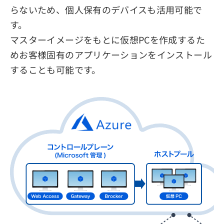
らないため、個人保有のデバイスも活用可能で
す。
マスターイメージをもとに仮想PCを作成するた
めお客様固有のアプリケーションをインストール
することも可能です。