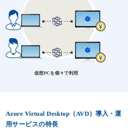
仮想PCを個々で利用
Azure Virtual Desktop（AVD）導入・運
用サービスの特長