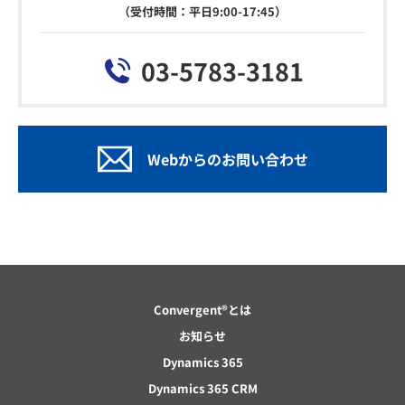
（受付時間：平日9:00-17:45）
03-5783-3181
Webからのお問い合わせ
Convergent®とは
お知らせ
Dynamics 365
Dynamics 365 CRM