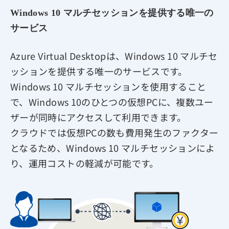
Windows 10 マルチセッションを提供する唯一の
サービス
Azure Virtual Desktopは、Windows 10 マルチセ
ッションを提供する唯一のサービスです。
Windows 10 マルチセッションを使用すること
で、Windows 10のひとつの仮想PCに、複数ユー
ザーが同時にアクセスして利用できます。
クラウドでは仮想PCの数も費用発生のファクター
となるため、Windows 10 マルチセッションによ
り、運用コストの軽減が可能です。