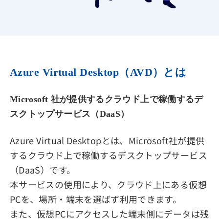
Azure Virtual Desktop（AVD）とは
Microsoft 社が提供するクラウド上で稼働するデ
スクトップサービス（DaaS）
Azure Virtual Desktopとは、Microsoft社が提供
するクラウド上で稼働するデスクトップサービス
（DaaS）です。
本サービスの使用により、クラウド上にある仮想
PCを、場所・端末を選ばず利用できます。
また、仮想PCにアクセスした端末側にデータは残