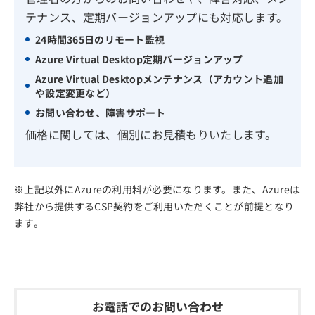
テナンス、定期バージョンアップにも対応します。
24時間365日のリモート監視
Azure Virtual Desktop定期バージョンアップ
Azure Virtual Desktopメンテナンス（アカウント追加
や設定変更など）
お問い合わせ、障害サポート
価格に関しては、個別にお見積もりいたします。
上記以外にAzureの利用料が必要になります。また、Azureは
弊社から提供するCSP契約をご利用いただくことが前提となり
ます。
お電話でのお問い合わせ