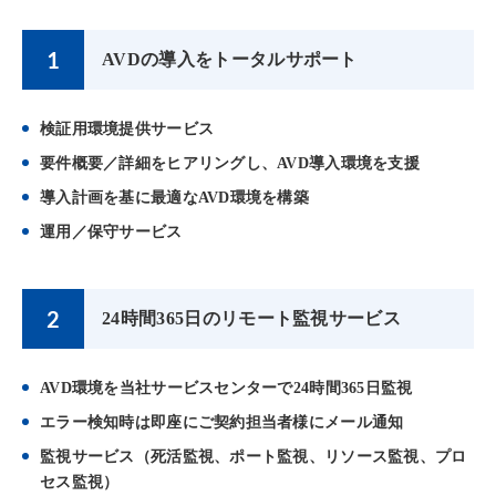
AVDの導入をトータルサポート
検証用環境提供サービス
要件概要／詳細をヒアリングし、AVD導入環境を支援
導入計画を基に最適なAVD環境を構築
運用／保守サービス
24時間365日のリモート監視サービス
AVD環境を当社サービスセンターで24時間365日監視
エラー検知時は即座にご契約担当者様にメール通知
監視サービス（死活監視、ポート監視、リソース監視、プロ
セス監視）