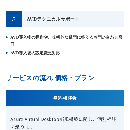
AVDテクニカルサポート
AVD導入後の操作や、技術的な疑問に答えるお問い合わせ窓
口
AVD導入後の設定変更対応
サービスの流れ 価格・プラン
無料相談会
Azure Virtual Desktop新規構築に関し、個別相談
を承ります。