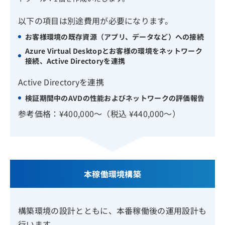
以下の項目は別途費用が必要になります。
お客様環境の既存資源（アプリ、データなど）への接続
Azure Virtual Desktopとお客様の環境をネットワーク
接続、Active Directoryを連携
Active Directoryを連携
検証期間中のAVDの性能およびネットワークの評価報告
参考価格：¥400,000～（税込 ¥440,000～）
本稼働環境構築
構築環境の設計とともに、本番稼働後の運用設計も
行います。