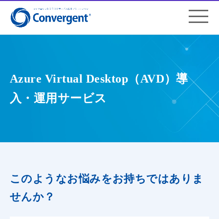
Azure Virtual Desktop（AVD）導
入・運用サービス
このようなお悩みをお持ちではありま
せんか？