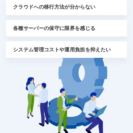
クラウドへの移行方法が分からない
各種サーバーの保守に限界を感じる
システム管理コストや運用負担を抑えたい