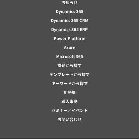
お知らせ
Dynamics 365
Dynamics 365 CRM
Dynamics 365 ERP
Power Platform
Azure
Microsoft 365
課題から探す
テンプレートから探す
キーワードから探す
用語集
導入事例
セミナー／イベント
お問い合わせ