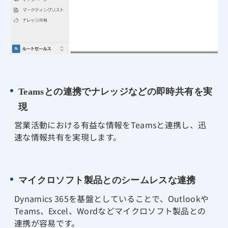
Teamsとの連携でナレッジなどの即時共有を実
現
営業活動における有益な情報をTeamsと連携し、迅
速な情報共有を実現します。
マイクロソフト製品とのシームレスな連携
Dynamics 365を基盤としていることで、Outlookや
Teams、Excel、Wordなどマイクロソフト製品との
連携が容易です。