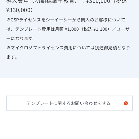
導入費用（初期構築＋教育）：¥300,000（税込
¥330,000）
※CSPライセンスをシーイーシーから購入のお客様について
は、テンプレート費用は月額 ¥1,000（税込 ¥1,100）／ユーザ
ーになります。
※マイクロソフトライセンス費用については別途御見積となり
ます。
テンプレートに関するお問い合わせをする