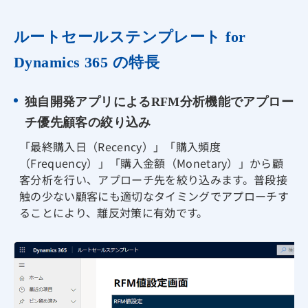
ルートセールステンプレート for
Dynamics 365 の特長
独自開発アプリによるRFM分析機能でアプロー
チ優先顧客の絞り込み
「最終購入日（Recency）」「購入頻度
（Frequency）」「購入金額（Monetary）」から顧
客分析を行い、アプローチ先を絞り込みます。普段接
触の少ない顧客にも適切なタイミングでアプローチす
ることにより、離反対策に有効です。