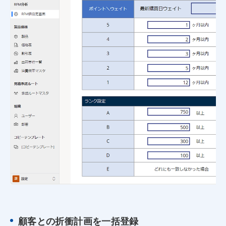
顧客との折衝計画を一括登録