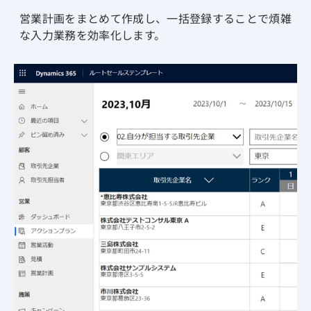
営業計画をまとめて作成し、一括登録することで煩雑
な入力業務を効率化します。