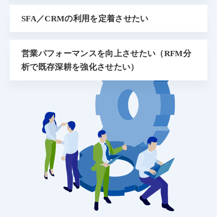
SFA／CRMの利用を定着させたい
営業パフォーマンスを向上させたい（RFM分
析で既存深耕を強化させたい）