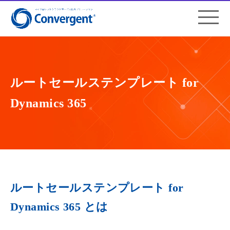
ルートセールステンプレート for
Dynamics 365
ルートセールステンプレート for
Dynamics 365 とは