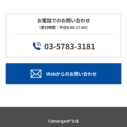
お電話でのお問い合わせ
（受付時間：平日9:00-17:45）
03-5783-3181
Webからのお問い合わせ
Convergent®とは