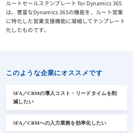
ルートセールステンプレート for Dynamics 365
は、豊富なDynamics 365の機能を、ルート営業
に特化した営業支援機能に凝縮してテンプレート
化したものです。
このような企業にオススメです
SFA／CRMの導入コスト・リードタイムを削
減したい
SFA／CRMへの入力業務を効率化したい