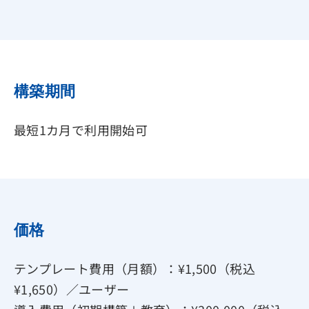
構築期間
最短1カ月で利用開始可
価格
テンプレート費用（月額）：¥1,500（税込
¥1,650）／ユーザー