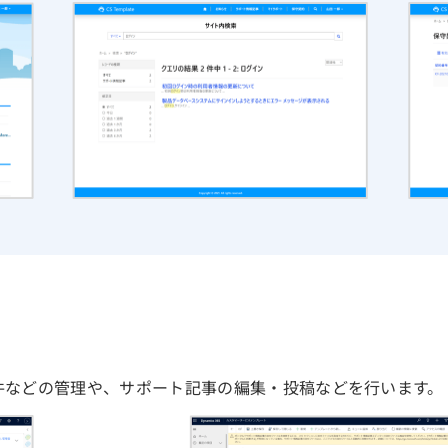
件などの管理や、サポート記事の編集・投稿などを行います。