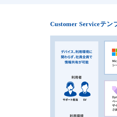
Customer Ser