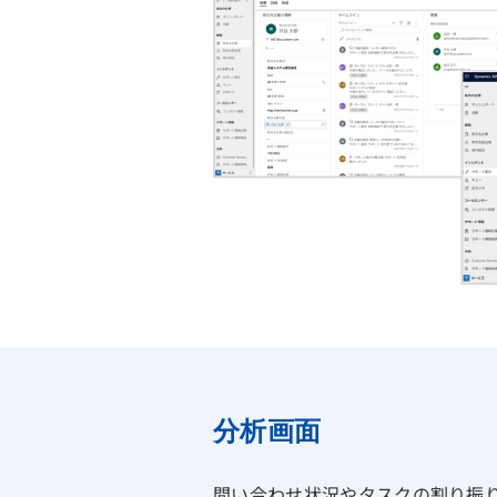
分析画面
問い合わせ状況やタスクの割り振