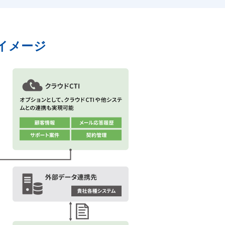
体イメージ