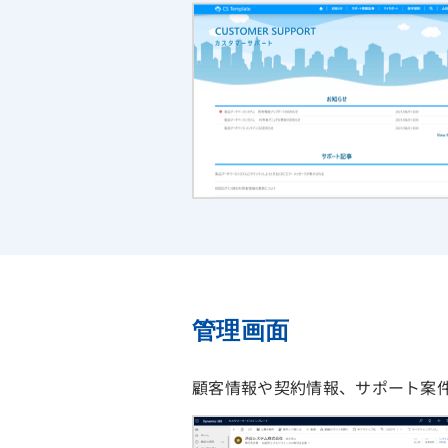
管理画面
顧客情報や契約情報、サポート案