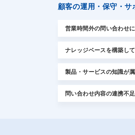
顧客の運用・保守・サ
営業時間外の問い合わせ
ナレッジベースを構築し
製品・サービスの知識が
問い合わせ内容の連携不