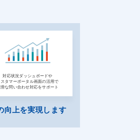
対応状況ダッシュボードや
カスタマーポータル画面の活用で
円滑な問い合わせ対応をサポート
の向上を実現します