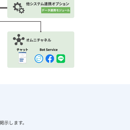
掲示します。