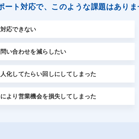
ポート対応で、このような課題はありま
に対応できない
て問い合わせを減らしたい
属人化してたらい回しにしてしまった
足により営業機会を損失してしまった