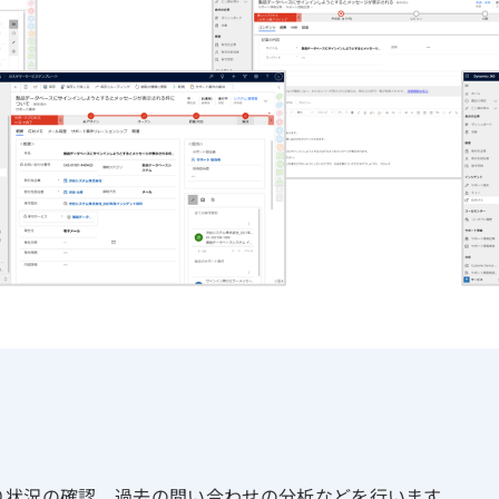
り状況の確認、過去の問い合わせの分析などを行います。