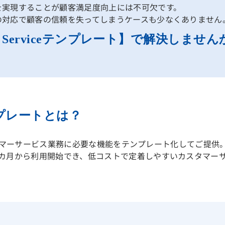
を実現することが顧客満足度向上には不可欠です。
の対応で顧客の信頼を失ってしまうケースも少なくありません
r Serviceテンプレート】で解決しません
eテンプレートとは？
、カスタマーサービス業務に必要な機能をテンプレート化してご提
カ月から利用開始でき、低コストで定着しやすいカスタマーサ