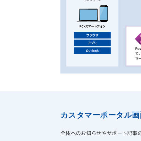
カスタマーポータル画
全体へのお知らせやサポート記事