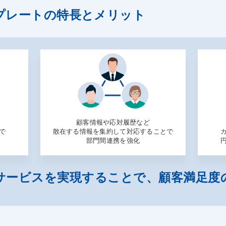
ceテンプレートの特長とメリット
顧客情報や応対履歴など
で
散在する情報を集約して対応することで
部門間連携を強化
サービスを実現することで、顧客満足度