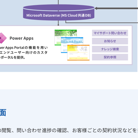
面
の閲覧、問い合わせ進捗の確認、お客様ごとの契約状況などを