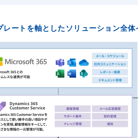
viceテンプレートを軸としたソリューション全